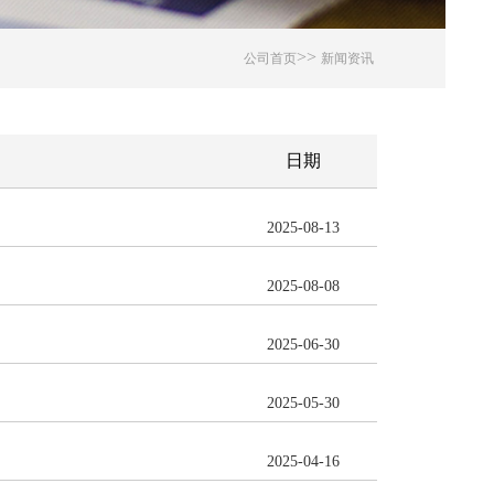
>>
公司首页
新闻资讯
日期
2025-08-13
2025-08-08
2025-06-30
2025-05-30
2025-04-16