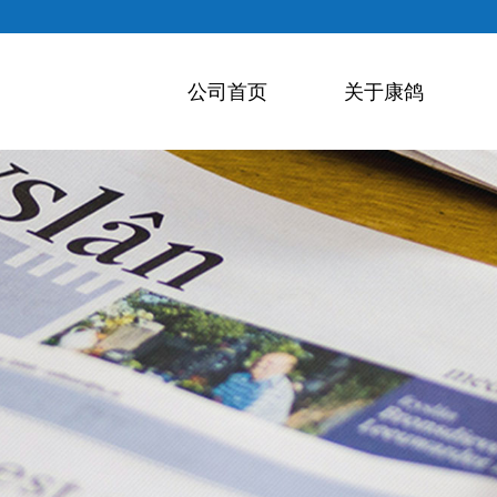
公司首页
关于康鸽