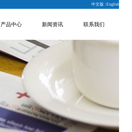
中文版
English
|
产品中心
新闻资讯
联系我们