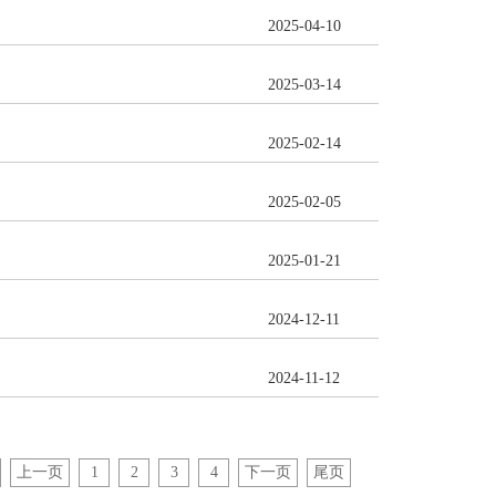
2025-04-10
2025-03-14
2025-02-14
2025-02-05
2025-01-21
2024-12-11
2024-11-12
上一页
1
2
3
4
下一页
尾页