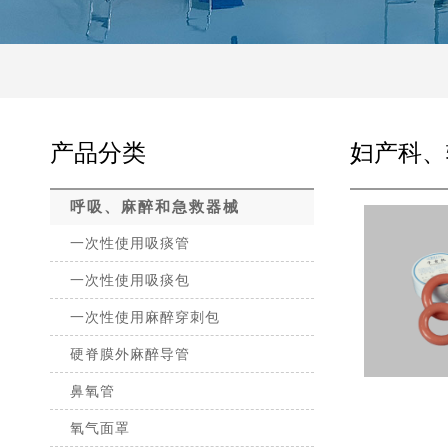
产品分类
妇产科、
呼吸、麻醉和急救器械
一次性使用吸痰管
一次性使用吸痰包
一次性使用麻醉穿刺包
硬脊膜外麻醉导管
鼻氧管
氧气面罩